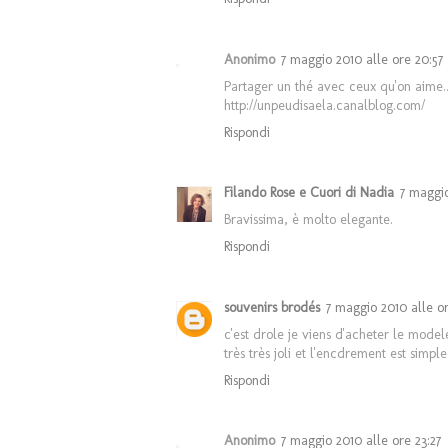
Anonimo
7 maggio 2010 alle ore 20:57
Partager un thé avec ceux qu'on aime...
http://unpeudisaela.canalblog.com/
Rispondi
Filando Rose e Cuori di Nadia
7 maggio
Bravissima, è molto elegante.
Rispondi
souvenirs brodés
7 maggio 2010 alle or
c'est drole je viens d'acheter le model
très très joli et l'encdrement est simpl
Rispondi
Anonimo
7 maggio 2010 alle ore 23:27