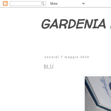
GARDENIA 
venerdì 7 maggio 2010
BLU