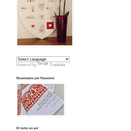
Powered by
Translate
Ricamiamo per Passione
Di tutto un po'