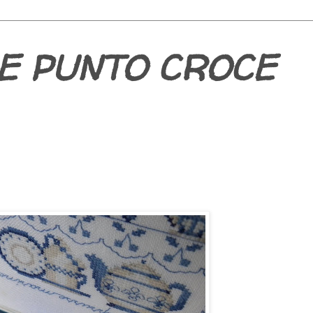
E PUNTO CROCE