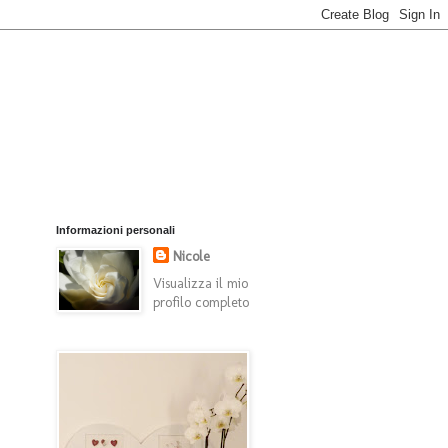
Informazioni personali
Nicole
Visualizza il mio
profilo completo